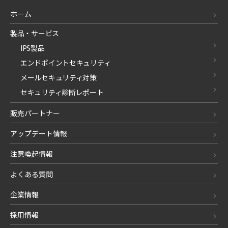
ホーム
製品・サービス
IPS製品
エンドポイントセキュリティ
メールセキュリティ対策
セキュリティ診断レポート
販売パートナー
アップデート情報
注意喚起情報
よくある質問
企業情報
採用情報