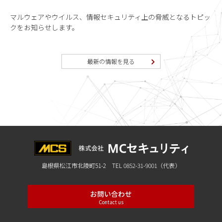
マルウェアやウイルス、情報セキュリティ上の脅威となるトピッ
クをお知らせします。
最新の情報を見る
島根県松江市北陵町51-2 TEL 0852-31-9001（代表）
お問い合わせ
Contact us