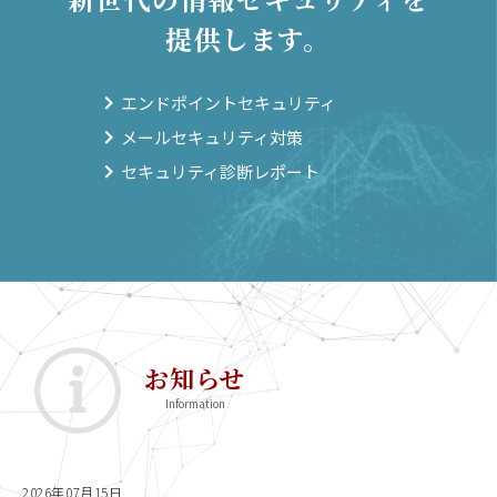
提供します。
エンドポイントセキュリティ
メールセキュリティ対策
セキュリティ診断レポート
お知らせ
2026年07月15日