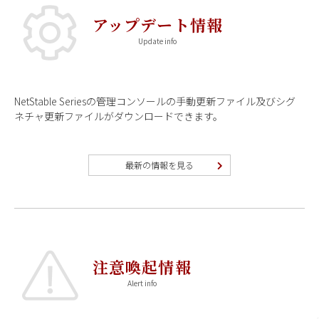
アップデート情報
NetStable Seriesの管理コンソールの手動更新ファイル及びシグ
ネチャ更新ファイルがダウンロードできます。
最新の情報を見る
注意喚起情報