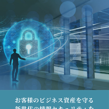
お客様のビジネス資産を守る
新世代の情報セキュリティを