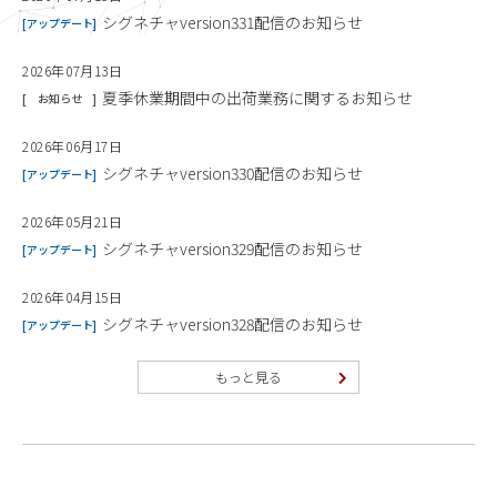
シグネチャversion331配信のお知らせ
アップデート
2026年07月13日
夏季休業期間中の出荷業務に関するお知らせ
お知らせ
2026年06月17日
シグネチャversion330配信のお知らせ
アップデート
2026年05月21日
シグネチャversion329配信のお知らせ
アップデート
2026年04月15日
シグネチャversion328配信のお知らせ
アップデート
もっと見る