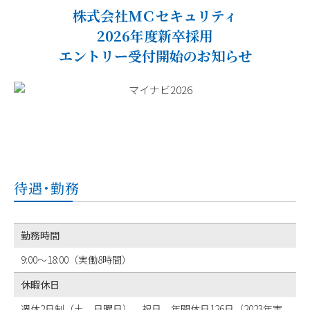
株式会社ＭＣセキュリティ
2026年度新卒採用
エントリー受付開始のお知らせ
待遇･勤務
勤務時間
9:00～18:00（実働8時間）
休暇休日
週休2日制（土、日曜日）、祝日 年間休日126日（2023年実