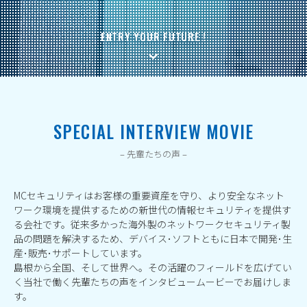
ENTRY YOUR FUTURE !
SPECIAL INTERVIEW MOVIE
– 先輩たちの声 –
MCセキュリティはお客様の重要資産を守り、より安全なネット
ワーク環境を提供するための新世代の情報セキュリティを提供す
る会社です。従来多かった海外製のネットワークセキュリティ製
品の問題を解決するため、デバイス･ソフトともに日本で開発･生
産･販売･サポートしています。
島根から全国、そして世界へ。その活躍のフィールドを広げてい
く当社で働く先輩たちの声をインタビュームービーでお届けしま
す。