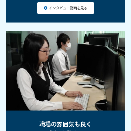
インタビュー動画を見る
職場の雰囲気も良く