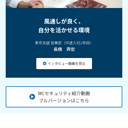
風通しが良く、
自分を活かせる環境
東京支店 営業部（中途入社2年目）
長橋 斉宏
インタビュー動画を見る
MCセキュリティ紹介動画
フルバージョンはこちら