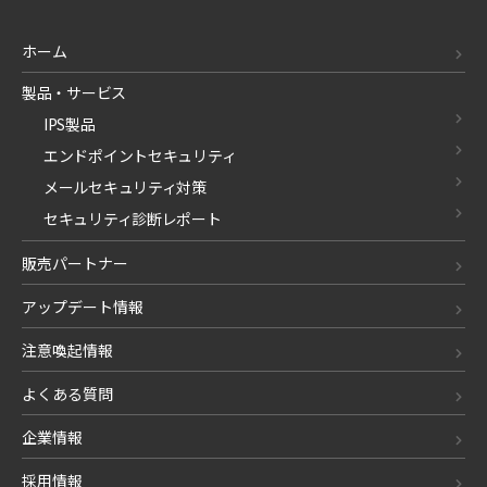
ホーム
製品・サービス
IPS製品
エンドポイントセキュリティ
メールセキュリティ対策
セキュリティ診断レポート
販売パートナー
アップデート情報
注意喚起情報
よくある質問
企業情報
採用情報