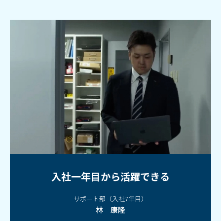
入社一年目から活躍できる
サポート部（入社7年目）
林 康隆