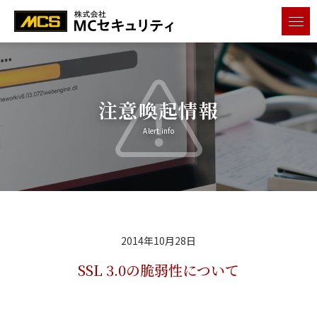
メニ
注意喚起情報
Alert info
2014年10月28日
SSL 3.0の脆弱性について