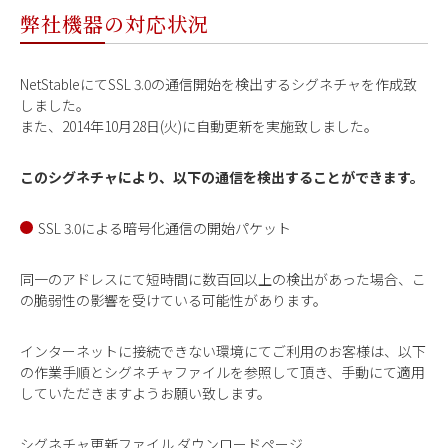
弊社機器の対応状況
NetStableにてSSL 3.0の通信開始を検出するシグネチャを作成致
しました。
また、2014年10月28日(火)に自動更新を実施致しました。
このシグネチャにより、以下の通信を検出することができます。
SSL 3.0による暗号化通信の開始パケット
同一のアドレスにて短時間に数百回以上の検出があった場合、こ
の脆弱性の影響を受けている可能性があります。
インターネットに接続できない環境にてご利用のお客様は、以下
の作業手順とシグネチャファイルを参照して頂き、手動にて適用
していただきますようお願い致します。
シグネチャ更新ファイル ダウンロードページ