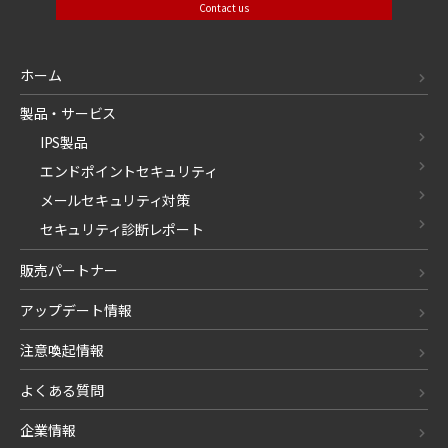
Contact us
ホーム
製品・サービス
IPS製品
エンドポイントセキュリティ
メールセキュリティ対策
セキュリティ診断レポート
販売パートナー
アップデート情報
注意喚起情報
よくある質問
企業情報