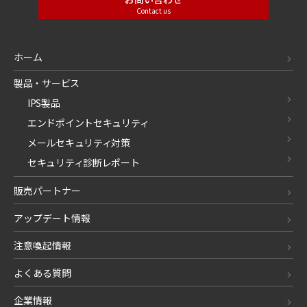
Contact us
ホーム
製品・サービス
IPS製品
エンドポイントセキュリティ
メールセキュリティ対策
セキュリティ診断レポート
販売パートナー
アップデート情報
注意喚起情報
よくある質問
企業情報