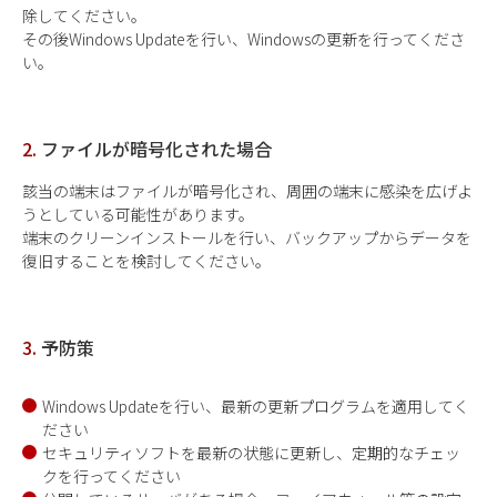
除してください。
その後Windows Updateを行い、Windowsの更新を行ってくださ
い。
2.
ファイルが暗号化された場合
該当の端末はファイルが暗号化され、周囲の端末に感染を広げよ
うとしている可能性があります。
端末のクリーンインストールを行い、バックアップからデータを
復旧することを検討してください。
3.
予防策
Windows Updateを行い、最新の更新プログラムを適用してく
ださい
セキュリティソフトを最新の状態に更新し、定期的なチェッ
クを行ってください