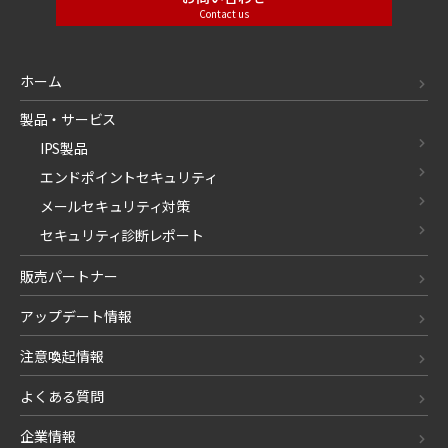
Contact us
ホーム
製品・サービス
IPS製品
エンドポイントセキュリティ
メールセキュリティ対策
セキュリティ診断レポート
販売パートナー
アップデート情報
注意喚起情報
よくある質問
企業情報