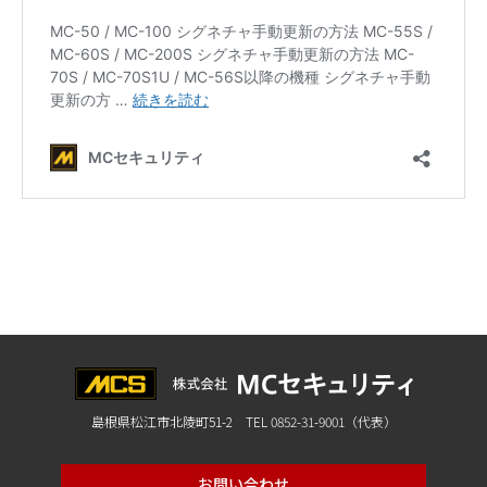
島根県松江市北陵町51-2 TEL 0852-31-9001（代表）
お問い合わせ