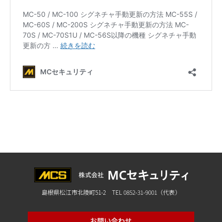
島根県松江市北陵町51-2 TEL 0852-31-9001（代表）
お問い合わせ