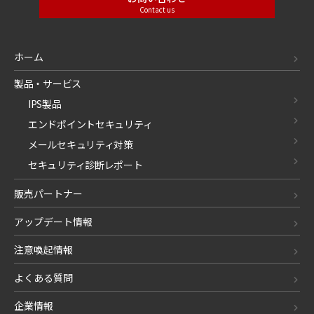
Contact us
ホーム
製品・サービス
IPS製品
エンドポイントセキュリティ
メールセキュリティ対策
セキュリティ診断レポート
販売パートナー
アップデート情報
注意喚起情報
よくある質問
企業情報