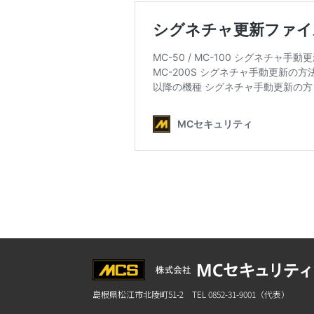
島根県松江市北陵町51-2 TEL 0852-31-9001（代表）