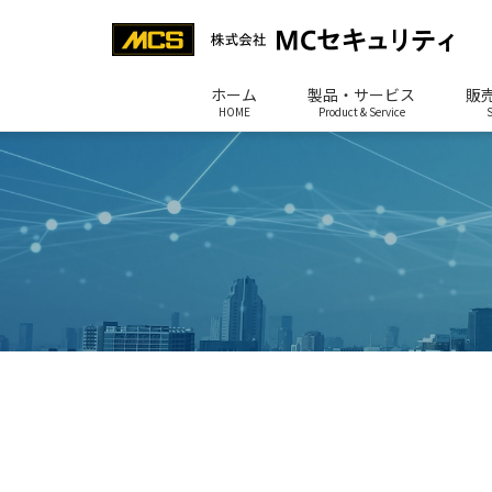
ホーム
製品・サービス
販
HOME
Product & Service
S