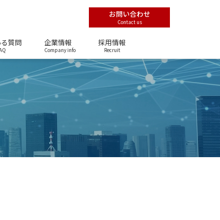
お問い合わせ
Contact us
ある質問
企業情報
採用情報
AQ
Company info
Recruit