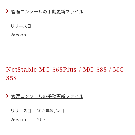
管理コンソールの手動更新ファイル
リリース日
Version
NetStable MC-56SPlus / MC-58S / MC-
85S
管理コンソールの手動更新ファイル
リリース日
2023年6月28日
Version
2.0.7