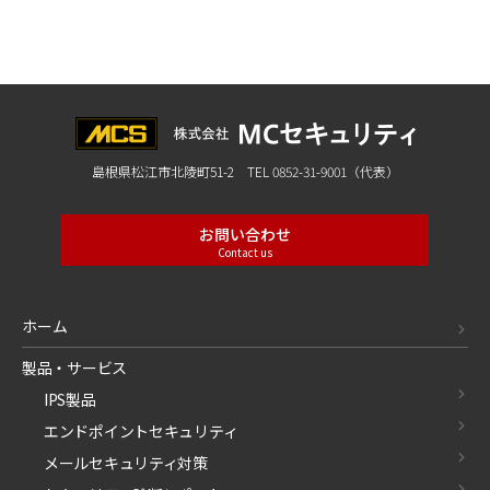
島根県松江市北陵町51-2 TEL 0852-31-9001（代表）
お問い合わせ
Contact us
ホーム
製品・サービス
IPS製品
エンドポイントセキュリティ
メールセキュリティ対策