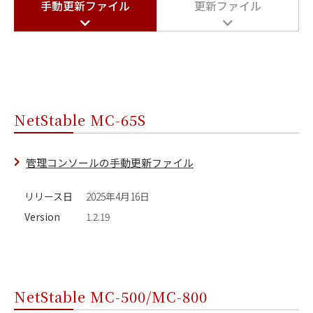
手動更新ファイル
更新ファイル
NetStable MC-65S
管理コンソールの手動更新ファイル
リリース日
2025年4月16日
Version
1.2.19
NetStable MC-500/MC-800