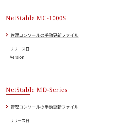
NetStable MC-1000S
管理コンソールの手動更新ファイル
リリース日
Version
NetStable MD-Series
管理コンソールの手動更新ファイル
リリース日