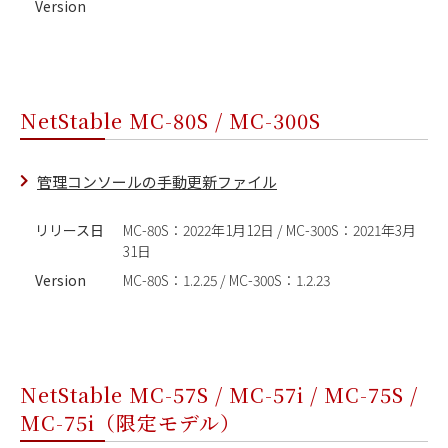
Version
NetStable MC-80S / MC-300S
管理コンソールの手動更新ファイル
リリース日
MC-80S：2022年1月12日 / MC-300S：2021年3月
31日
Version
MC-80S：1.2.25 / MC-300S：1.2.23
NetStable MC-57S / MC-57i / MC-75S /
MC-75i（限定モデル）