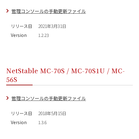
管理コンソールの手動更新ファイル
リリース日
2021年3月31日
Version
1.2.23
NetStable MC-70S / MC-70S1U / MC-
56S
管理コンソールの手動更新ファイル
リリース日
2018年5月15日
Version
1.3.6