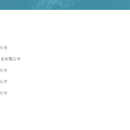
知らせ
するお知らせ
知らせ
知らせ
知らせ